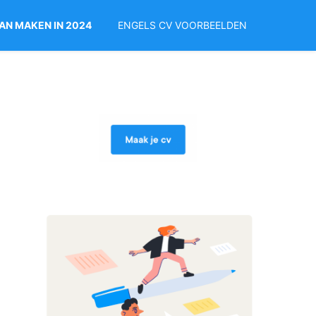
KAN MAKEN IN 2024
ENGELS CV VOORBEELDEN