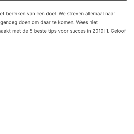
et bereiken van een doel. We streven allemaal naar
t genoeg doen om daar te komen. Wees niet
maakt met de 5 beste tips voor succes in 2019! 1. Geloof